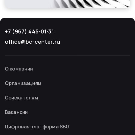
+7 (967) 445-01-31
office@bc-center.ru
О компании
Организациям
Соискателям
Вакансии
Цифровая платформа SBG