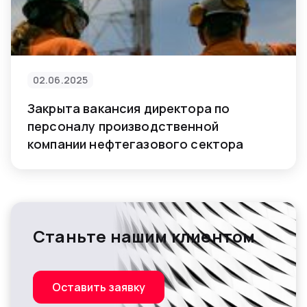
02.06.2025
Закрыта вакансия директора по
персоналу производственной
компании нефтегазового сектора
Станьте нашим клиентом
Оставить заявку