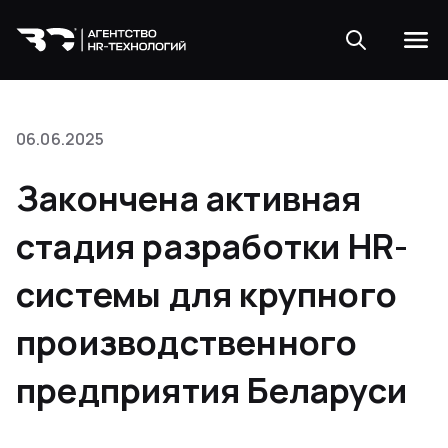
06.06.2025
Закончена активная
стадия разработки HR-
системы для крупного
производственного
предприятия Беларуси