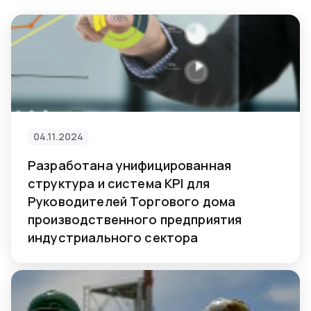
04.11.2024
Разработана унифицированная
структура и система KPI для
Руководителей Торгового дома
производственного предприятия
индустриального сектора